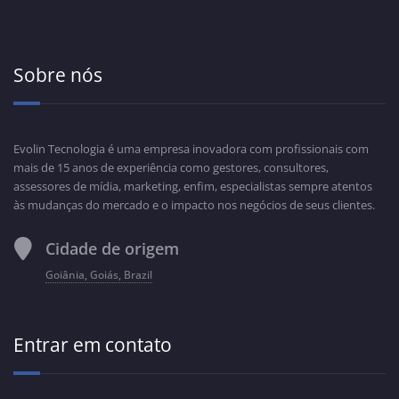
Sobre nós
Evolin Tecnologia é uma empresa inovadora com profissionais com
mais de 15 anos de experiência como gestores, consultores,
assessores de mídia, marketing, enfim, especialistas sempre atentos
às mudanças do mercado e o impacto nos negócios de seus clientes.
Cidade de origem
Goiânia, Goiás, Brazil
Entrar em contato