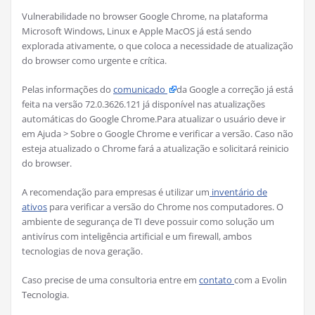
Vulnerabilidade no browser Google Chrome, na plataforma
Microsoft Windows, Linux e Apple MacOS já está sendo
explorada ativamente, o que coloca a necessidade de atualização
do browser como urgente e crítica.
Pelas informações do
comunicado
da Google a correção já está
feita na versão 72.0.3626.121 já disponível nas atualizações
automáticas do Google Chrome.Para atualizar o usuário deve ir
em Ajuda > Sobre o Google Chrome e verificar a versão. Caso não
esteja atualizado o Chrome fará a atualização e solicitará reinicio
do browser.
A recomendação para empresas é utilizar um
inventário de
ativos
para verificar a versão do Chrome nos computadores. O
ambiente de segurança de TI deve possuir como solução um
antivírus com inteligência artificial e um firewall, ambos
tecnologias de nova geração.
Caso precise de uma consultoria entre em
contato
com a Evolin
Tecnologia.